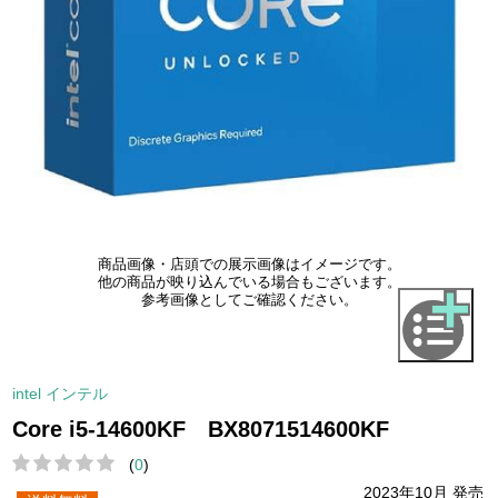
商品画像・店頭での展示画像はイメージです。
他の商品が映り込んでいる場合もございます。
参考画像としてご確認ください。
intel インテル
Core i5-14600KF BX8071514600KF
(
0
)
2023年10月 発売