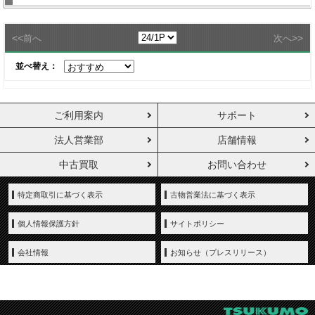
<<
>>
前へ
次へ
並べ替え：
ご利用案内
サポート
法人営業部
店舗情報
中古買取
お問い合わせ
特定商取引に基づく表示
古物営業法に基づく表示
個人情報保護方針
サイトポリシー
会社情報
お知らせ（プレスリリース）