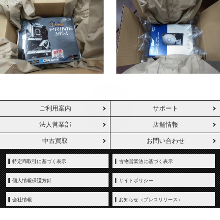
ご利用案内
サポート
法人営業部
店舗情報
中古買取
お問い合わせ
特定商取引に基づく表示
古物営業法に基づく表示
個人情報保護方針
サイトポリシー
会社情報
お知らせ（プレスリリース）