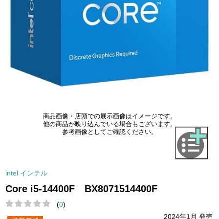
商品画像・店頭での展示画像はイメージです。
他の商品が映り込んでいる場合もございます。
参考画像としてご確認ください。
intel インテル
Core i5-14400F BX8071514400F
(
0
)
2024年1月 発売