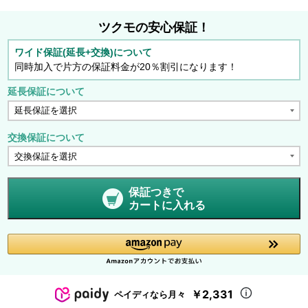
ツクモの安心保証！
ワイド保証(延長+交換)について
同時加入で片方の保証料金が20％割引になります！
延長保証について
交換保証について
保証つきで
カートに入れる
￥2,331
ペイディなら月々