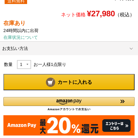
送料無料
¥27,980
ネット価格
（税込）
在庫あり
24時間以内に出荷
在庫状況について
お支払い方法
数量
お一人様
1
点限り
カートに入れる