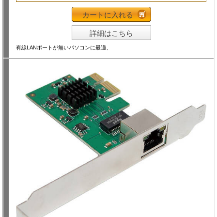
カートに入れる
詳細はこちら
有線LANポートが無いパソコンに最適、