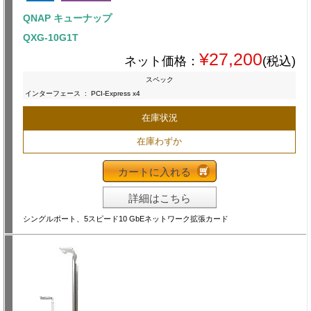
QNAP キューナップ
QXG-10G1T
¥27,200
ネット価格：
(税込)
スペック
インターフェース
:
PCI-Express x4
在庫状況
在庫わずか
カートに入れる
詳細はこちら
シングルポート、5スピード10 GbEネットワーク拡張カード