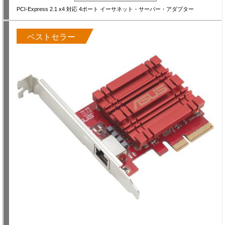
PCI-Express 2.1 x4 対応 4ポート イーサネット・サーバー・アダプター
ベストセラー