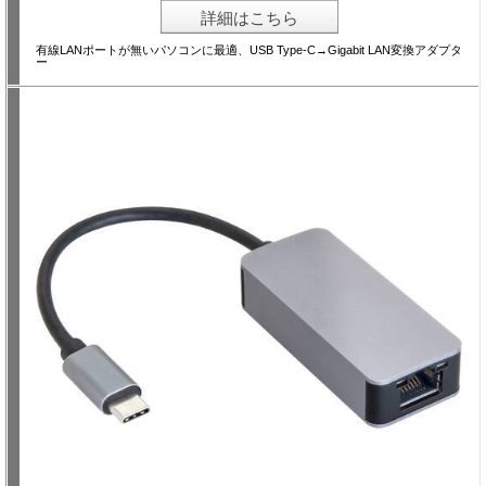
詳細はこちら
有線LANポートが無いパソコンに最適、USB Type-C→Gigabit LAN変換アダプタ
ー