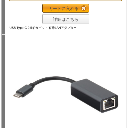
カートに入れる
詳細はこちら
USB Type-C 2.5ギガビット 有線LANアダプター