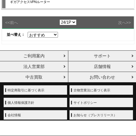
ギガアクセスVPNルーター
<<
>>
前へ
次へ
並べ替え：
ご利用案内
サポート
法人営業部
店舗情報
中古買取
お問い合わせ
特定商取引に基づく表示
古物営業法に基づく表示
個人情報保護方針
サイトポリシー
会社情報
お知らせ（プレスリリース）