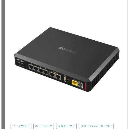
ハードウェア
ネットワーク
有線ルーター
ブロードバンドルーター