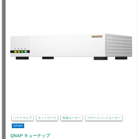
ハードウェア
ネットワーク
有線ルーター
ブロードバンドルーター
送料無料
QNAP キューナップ