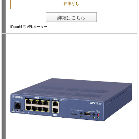
在庫なし
詳細はこちら
IPsec対応 VPNルーター