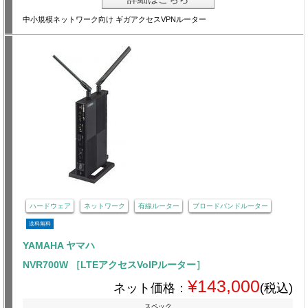
中小規模ネットワーク向け ギガアクセスVPNルーター
ハードウェア
ネットワーク
有線ルーター
ブロードバンドルーター
送料無料
YAMAHA ヤマハ
NVR700W ［LTEアクセスVoIPルーター］
¥143,000
ネット価格：
(税込)
スペック