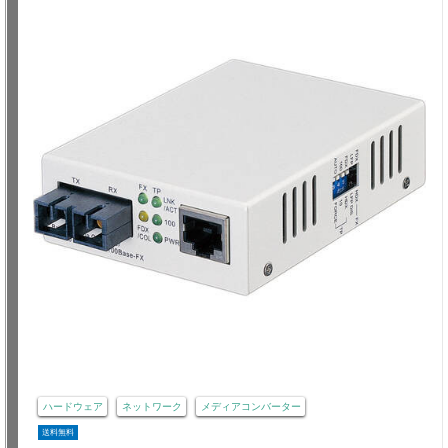
ハードウェア
ネットワーク
メディアコンバーター
送料無料