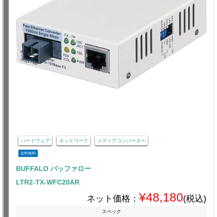
ハードウェア
ネットワーク
メディアコンバーター
送料無料
BUFFALO バッファロー
LTR2-TX-WFC20AR
¥48,180
ネット価格：
(税込)
スペック