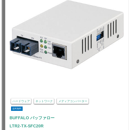
ハードウェア
ネットワーク
メディアコンバーター
送料無料
BUFFALO バッファロー
LTR2-TX-SFC20R