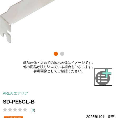
商品画像・店頭での展示画像はイメージです。
他の商品が映り込んでいる場合もございます。
参考画像としてご確認ください。
AREA エアリア
SD-PE5GL-B
(
0
)
2025年10月 発売