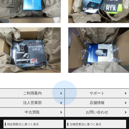
ご利用案内
サポート
法人営業部
店舗情報
中古買取
お問い合わせ
特定商取引に基づく表示
古物営業法に基づく表示