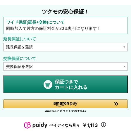
ツクモの安心保証！
ワイド保証(延長+交換)について
同時加入で片方の保証料金が20％割引になります！
延長保証について
交換保証について
保証つきで
カートに入れる
￥1,113
ペイディなら月々