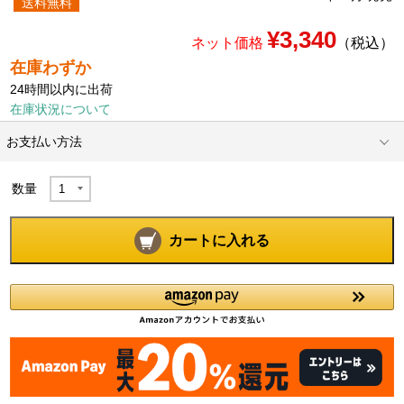
送料無料
¥3,340
ネット価格
（税込）
在庫わずか
24時間以内に出荷
在庫状況について
お支払い方法
数量
カートに入れる