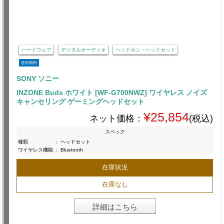
ハードウェア
デジタルオーディオ
ヘッドホン・ヘッドセット
送料無料
SONY ソニー
INZONE Buds ホワイト [WF-G700NWZ] ワイヤレス ノイズ
キャンセリング ゲーミングヘッドセット
¥25,854
ネット価格：
(税込)
スペック
種類
:
ヘッドセット
ワイヤレス機能
:
Bluetooth
在庫状況
在庫なし
詳細はこちら