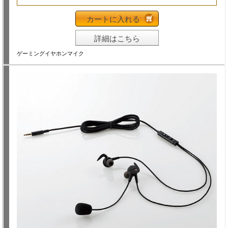
カートに入れる
詳細はこちら
ゲーミングイヤホンマイク