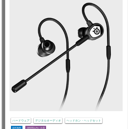
ハードウェア
デジタルオーディオ
ヘッドホン・ヘッドセット
送料無料
24時間以内に出荷