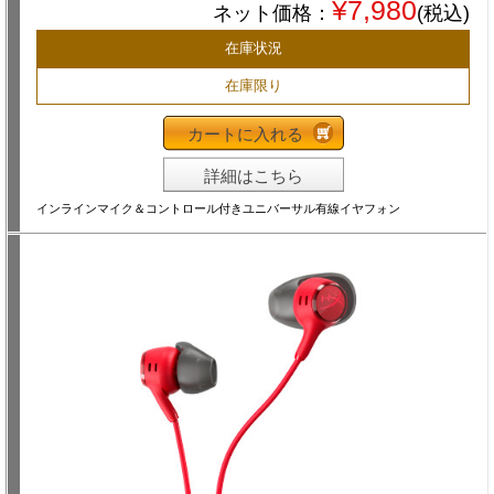
¥7,980
ネット価格：
(税込)
在庫状況
在庫限り
カートに入れる
詳細はこちら
インラインマイク＆コントロール付きユニバーサル有線イヤフォン