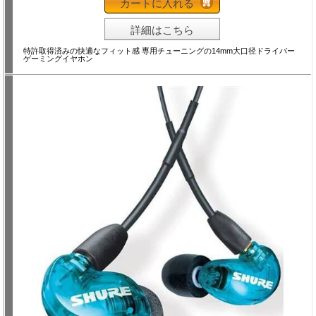
カートに入れる
詳細はこちら
特許取得済みの快適なフィット感 専用チューニングの14mm大口径ドライバー
ゲーミングイヤホン