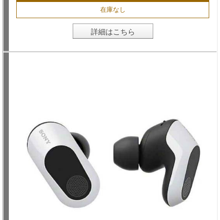
在庫なし
詳細はこちら