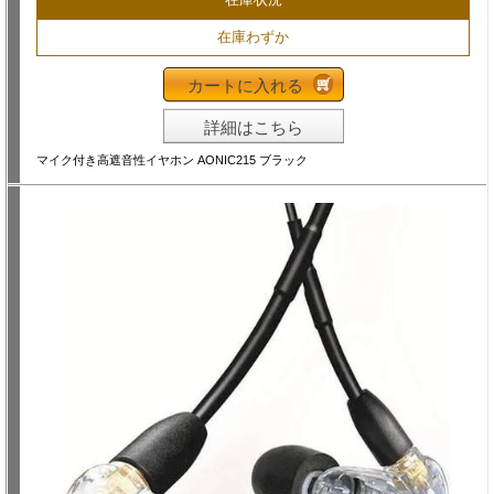
在庫わずか
カートに入れる
詳細はこちら
マイク付き高遮音性イヤホン AONIC215 ブラック