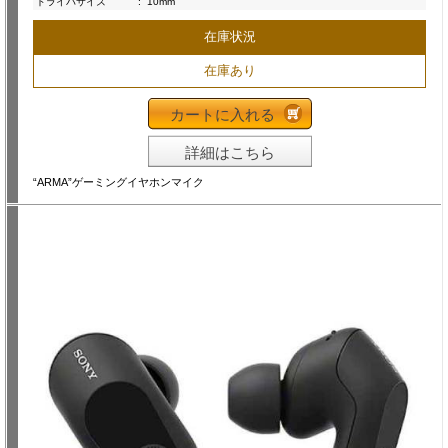
ドライバサイズ
:
10mm
在庫状況
在庫あり
カートに入れる
詳細はこちら
“ARMA”ゲーミングイヤホンマイク