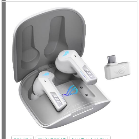
ハードウェア
デジタルオーディオ
ヘッドホン・ヘッドセット