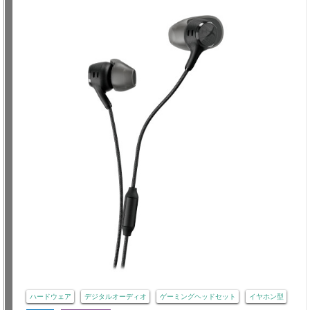
ハードウェア
デジタルオーディオ
ゲーミングヘッドセット
イヤホン型