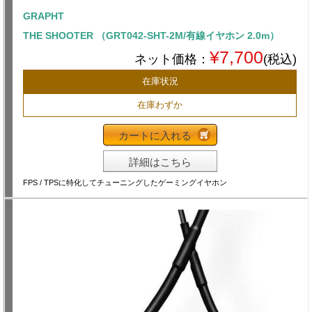
GRAPHT
THE SHOOTER （GRT042-SHT-2M/有線イヤホン 2.0m）
¥7,700
ネット価格：
(税込)
在庫状況
在庫わずか
カートに入れる
詳細はこちら
FPS / TPSに特化してチューニングしたゲーミングイヤホン