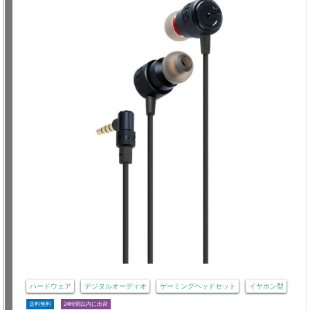
ハードウェア
デジタルオーディオ
ゲーミングヘッドセット
イヤホン型
送料無料
24時間以内に出荷