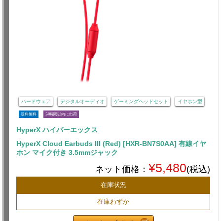
ハードウェア
デジタルオーディオ
ゲーミングヘッドセット
イヤホン型
送料無料
24時間以内に出荷
HyperX ハイパーエックス
HyperX Cloud Earbuds III (Red) [HXR-BN7S0AA] 有線イヤ
ホン マイク付き 3.5mmジャック
¥5,480
ネット価格：
(税込)
在庫状況
在庫わずか