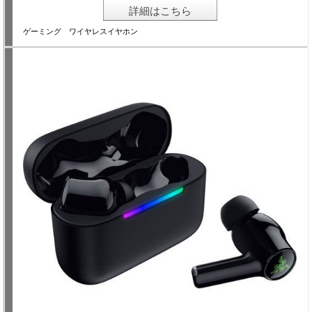
詳細はこちら
ゲーミング ワイヤレスイヤホン