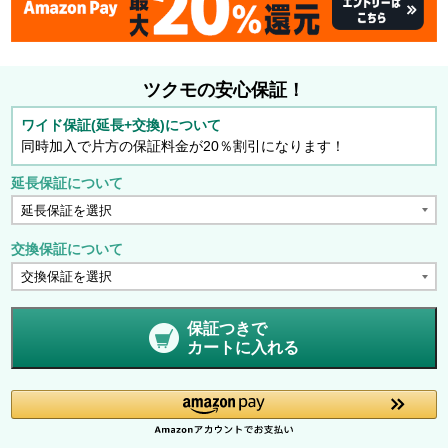
ツクモの安心保証！
ワイド保証(延長+交換)について
同時加入で片方の保証料金が20％割引になります！
延長保証について
交換保証について
保証つきで
カートに入れる