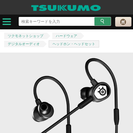
ツクモネットショップ
ハードウェア
デジタルオーディオ
ヘッドホン・ヘッドセット