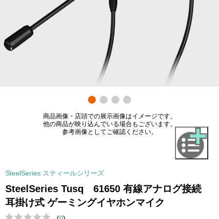
商品画像・店頭での展示画像はイメージです。
他の商品が映り込んでいる場合もございます。
参考画像としてご確認ください。
SteelSeries スティールシリーズ
SteelSeries Tusq 61650 有線アナログ接続
耳掛け式 ゲーミングイヤホンマイク
(
0
)