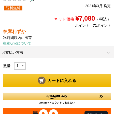
2021年3月 発売
送料無料
¥7,080
ネット価格
（税込）
ポイント：
71
ポイント
在庫わずか
24時間以内に出荷
在庫状況について
お支払い方法
数量
カートに入れる