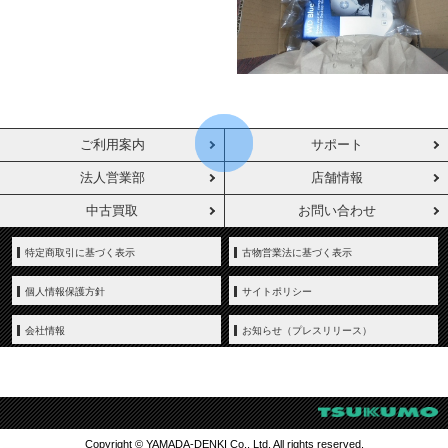
ご利用案内
サポート
法人営業部
店舗情報
中古買取
お問い合わせ
特定商取引に基づく表示
古物営業法に基づく表示
個人情報保護方針
サイトポリシー
会社情報
お知らせ（プレスリリース）
Copyright © YAMADA-DENKI Co., Ltd. All rights reserved.