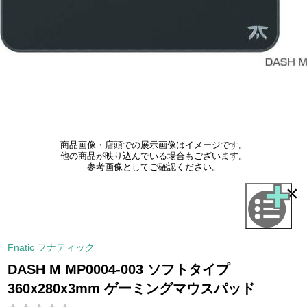
商品画像・店頭での展示画像はイメージです。
他の商品が映り込んでいる場合もございます。
参考画像としてご確認ください。
×
Fnatic フナティック
DASH M MP0004-003 ソフトタイプ
360x280x3mm ゲーミングマウスパッド