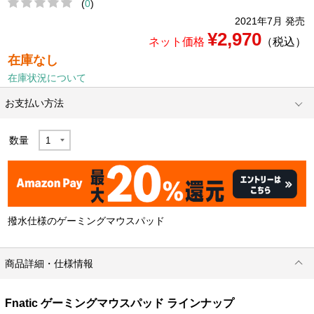
(
0
)
2021年7月 発売
¥2,970
ネット価格
（税込）
在庫なし
在庫状況について
お支払い方法
数量
撥水仕様のゲーミングマウスパッド
商品詳細・仕様情報
Fnatic ゲーミングマウスパッド ラインナップ