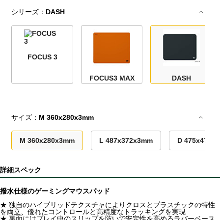
シリーズ：
DASH
FOCUS 3
FOCUS3 MAX
DASH
サイズ：
M 360x280x3mm
M 360x280x3mm
L 487x372x3mm
D 475x475x
詳細スペック
撥水仕様のゲーミングマウスパッド
★ 独自のハイブリッドテクスチャによりクロスとプラスチックの特性
を両立、優れたコントロールと高精度なトラッキングを実現
★ 裏面にはプレイ中のスリップを防いで安定性を高めるラバーベース