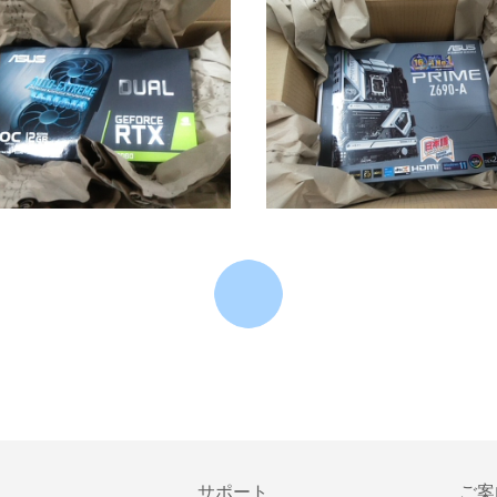
サポート
ご案