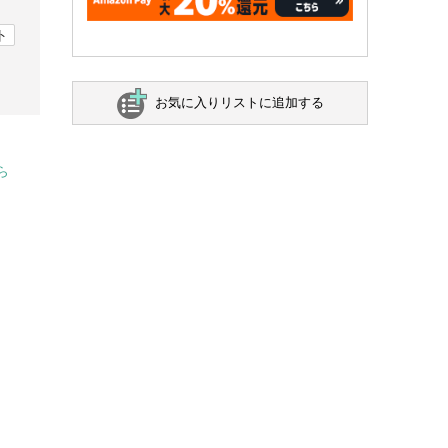
ト
お気に入りリストに追加する
ら