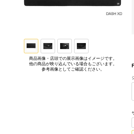
商品画像・店頭での展示画像はイメージです。
他の商品が映り込んでいる場合もございます。
参考画像としてご確認ください。