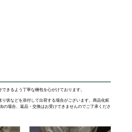
けできるよう丁寧な梱包を心がけております。
送り状などを添付して出荷する場合がございます。商品化粧
理由の場合、返品・交換はお受けできませんのでご了承くださ