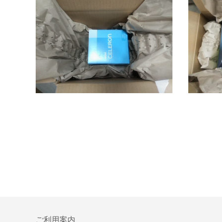
ご利用案内