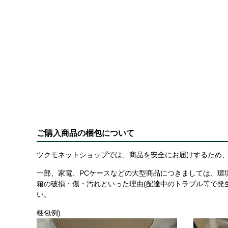
ご購入商品の梱包について
ツクモネットショップでは、商品を安全にお届けするため、
一部、家電、PCケースなどの大型商品につきましては、環
箱の破損・傷・汚れといった理由(配達中のトラブル等で発
い。
梱包例)