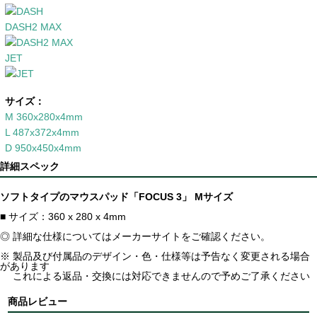
DASH2 MAX
JET
サイズ：
M 360x280x4mm
L 487x372x4mm
D 950x450x4mm
詳細スペック
ソフトタイプのマウスパッド「FOCUS 3」 Mサイズ
■ サイズ：360 x 280 x 4mm
◎ 詳細な仕様についてはメーカーサイトをご確認ください。
※ 製品及び付属品のデザイン・色・仕様等は予告なく変更される場合
があります
これによる返品・交換には対応できませんので予めご了承ください
商品レビュー