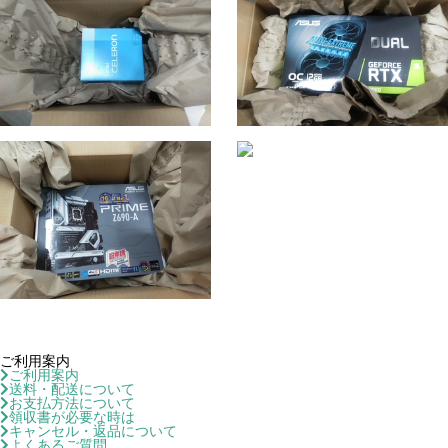
ご利用案内
ご利用案内
送料・配送について
お支払方法について
領収書が必要な時は
キャンセル・返品について
よくあるご質問