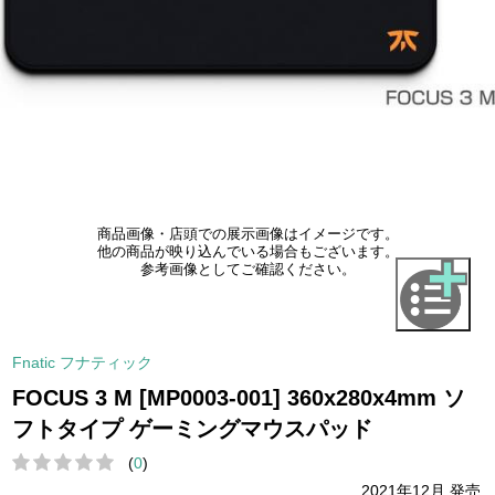
商品画像・店頭での展示画像はイメージです。
他の商品が映り込んでいる場合もございます。
参考画像としてご確認ください。
Fnatic フナティック
FOCUS 3 M [MP0003-001] 360x280x4mm ソ
フトタイプ ゲーミングマウスパッド
(
0
)
2021年12月 発売