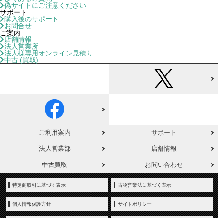
偽サイトにご注意ください
サポート
購入後のサポート
お問合せ
ご案内
店舗情報
法人営業所
法人様専用オンライン見積り
中古 (買取)
ご利用案内
サポート
法人営業部
店舗情報
中古買取
お問い合わせ
特定商取引に基づく表示
古物営業法に基づく表示
個人情報保護方針
サイトポリシー