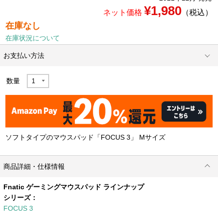
¥1,980
ネット価格
（税込）
在庫なし
在庫状況について
お支払い方法
数量
ソフトタイプのマウスパッド「FOCUS 3」 Mサイズ
商品詳細・仕様情報
Fnatic ゲーミングマウスパッド ラインナップ
シリーズ：
FOCUS 3