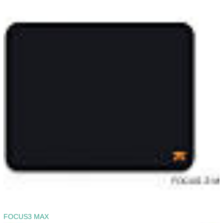
FOCUS3 MAX