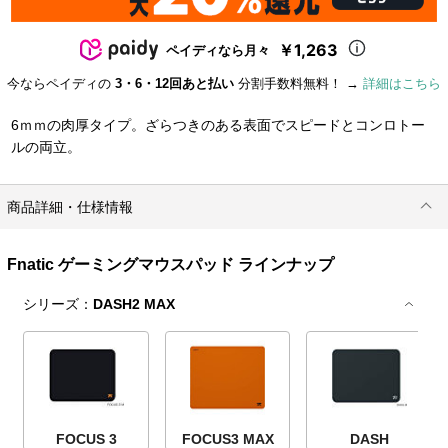
￥1,263
ペイディなら月々
今ならペイディの
3・6・12回あと払い
分割手数料無料！ →
詳細はこちら
6ｍｍの肉厚タイプ。ざらつきのある表面でスピードとコンロトー
ルの両立。
商品詳細・仕様情報
Fnatic ゲーミングマウスパッド ラインナップ
シリーズ：
DASH2 MAX
FOCUS 3
FOCUS3 MAX
DASH