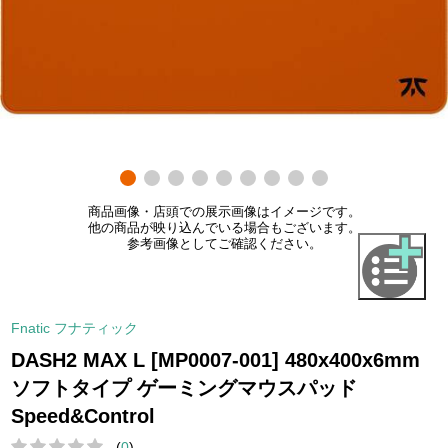
商品画像・店頭での展示画像はイメージです。
他の商品が映り込んでいる場合もございます。
参考画像としてご確認ください。
Fnatic フナティック
DASH2 MAX L [MP0007-001] 480x400x6mm
ソフトタイプ ゲーミングマウスパッド
Speed&Control
(
0
)