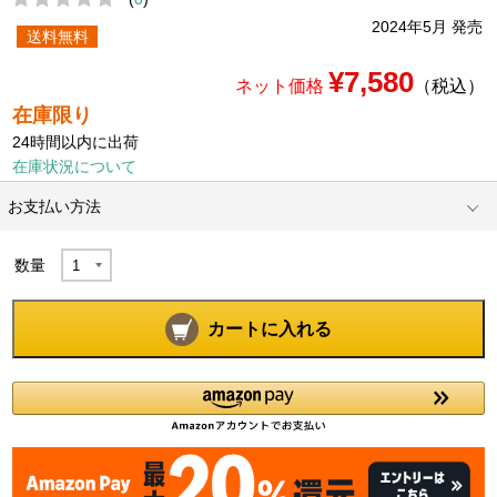
2024年5月 発売
送料無料
¥7,580
ネット価格
（税込）
在庫限り
24時間以内に出荷
在庫状況について
お支払い方法
数量
カートに入れる