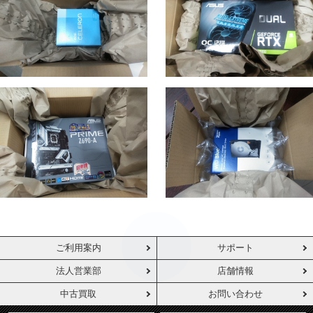
ご利用案内
サポート
法人営業部
店舗情報
中古買取
お問い合わせ