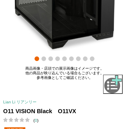
商品画像・店頭での展示画像はイメージです。
他の商品が映り込んでいる場合もございます。
参考画像としてご確認ください。
Lian Li リアンリー
O11 VISION Black O11VX
(
0
)