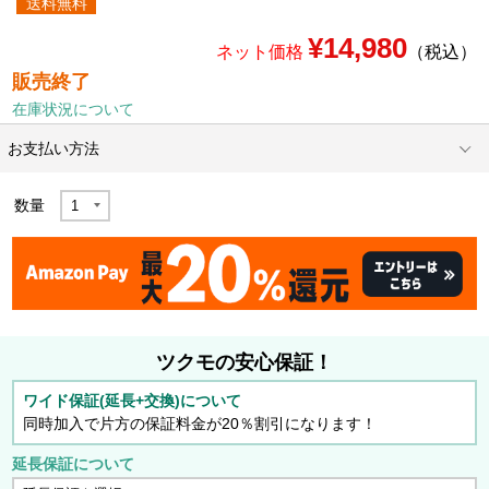
送料無料
¥14,980
ネット価格
（税込）
販売終了
在庫状況について
お支払い方法
数量
ツクモの安心保証！
ワイド保証(延長+交換)について
同時加入で片方の保証料金が20％割引になります！
延長保証について