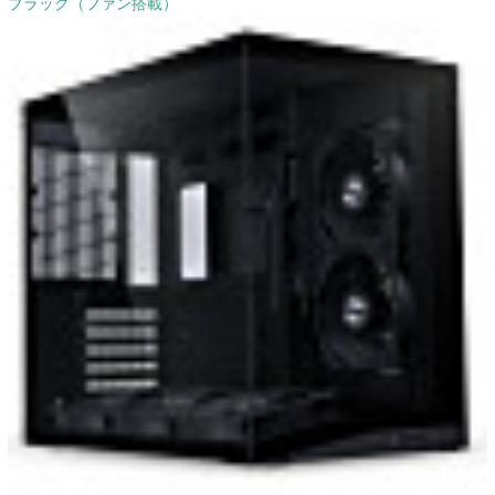
ブラック（ファン搭載）