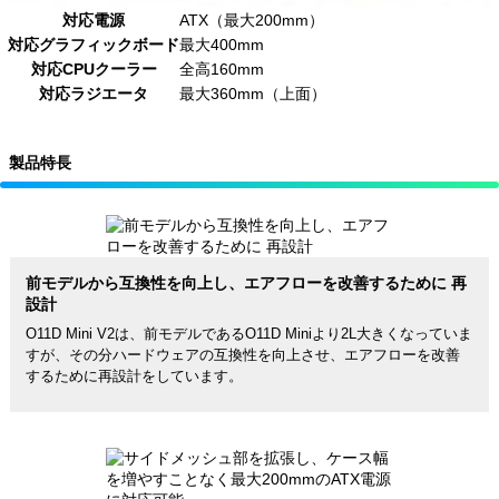
対応電源
ATX（最大200mm）
対応グラフィックボード
最大400mm
対応CPUクーラー
全高160mm
対応ラジエータ
最大360mm（上面）
製品特長
前モデルから互換性を向上し、エアフローを改善するために 再
設計
O11D Mini V2は、前モデルであるO11D Miniより2L大きくなっていま
すが、その分ハードウェアの互換性を向上させ、エアフローを改善
するために再設計をしています。