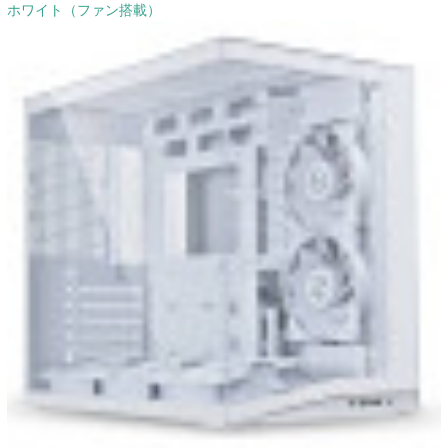
ホワイト（ファン搭載）