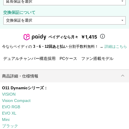
交換保証について
￥1,415
ペイディなら月々
今ならペイディの
3・6・12回あと払い
分割手数料無料！ →
詳細はこちら
デュアルチャンバー構造採用 PCケース ファン搭載モデル
商品詳細・仕様情報
O11 Dynamicシリーズ：
VISION
Vision Compact
EVO RGB
EVO XL
Mini
ブラック