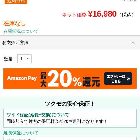
送料無料
¥16,980
ネット価格
（税込）
在庫なし
在庫状況について
お支払い方法
数量
ツクモの安心保証！
ワイド保証(延長+交換)について
同時加入で片方の保証料金が20％割引になります！
延長保証について