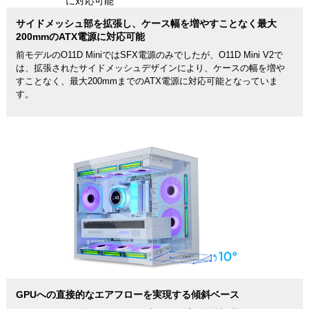
サイドメッシュ部を拡張し、ケース幅を増やすことなく最大
200mmのATX電源に対応可能
前モデルのO11D MiniではSFX電源のみでしたが、O11D Mini V2で
は、拡張されたサイドメッシュデザインにより、ケースの幅を増や
すことなく、最大200mmまでのATX電源に対応可能となっていま
す。
GPUへの直接的なエアフローを実現する傾斜ベース