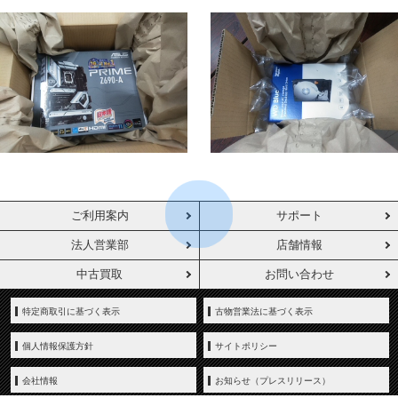
ご利用案内
サポート
法人営業部
店舗情報
中古買取
お問い合わせ
特定商取引に基づく表示
古物営業法に基づく表示
個人情報保護方針
サイトポリシー
会社情報
お知らせ（プレスリリース）