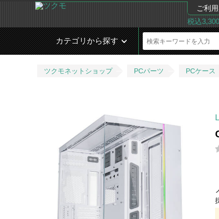
ご利用
税込3,3
カテゴリから探す
ツクモネットショップ
PCパーツ
PCケース