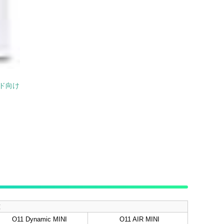
ンド向け
種
O11 Dynamic MINI
O11 AIR MINI