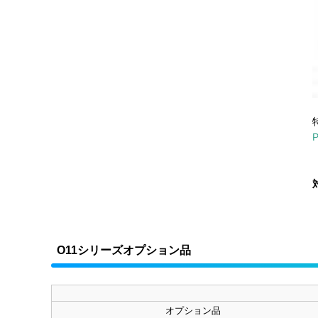
O11シリーズオプション品
オプション品