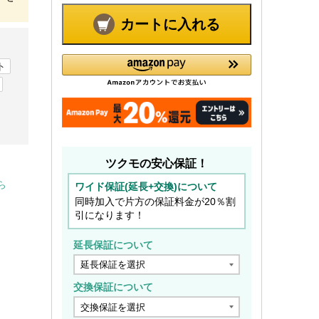
カートに入れる
ト
ツクモの安心保証！
ら
ワイド保証(延長+交換)について
同時加入で片方の保証料金が20％割
引になります！
延長保証について
交換保証について