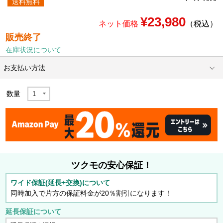
送料無料
¥23,980
ネット価格
（税込）
販売終了
在庫状況について
お支払い方法
数量
ツクモの安心保証！
ワイド保証(延長+交換)について
同時加入で片方の保証料金が20％割引になります！
延長保証について