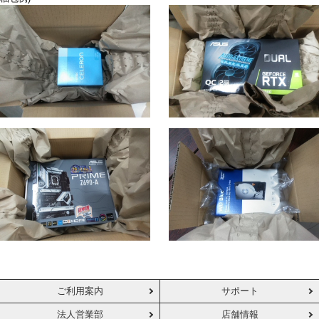
ご利用案内
サポート
法人営業部
店舗情報