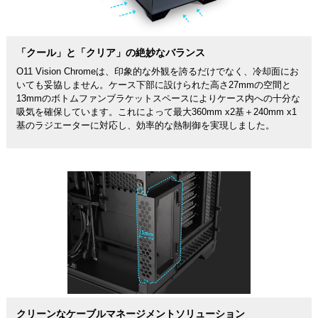
「クール」と「クリア」の絶妙なバランス
O11 Vision Chromeは、印象的な外観を誇るだけでなく、冷却面にお
いても妥協しません。ケース下部に設けられた高さ27mmの空間と
13mmのボトムファンブラケットスペースによりケース内への十分な
吸気を確保しています。これによって最大360mm x2基＋240mm x1
基のラジエーターに対応し、効率的な熱制御を実現しました。
クリーンなケーブルマネージメントソリューション