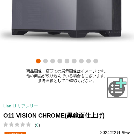
商品画像・店頭での展示画像はイメージです。
他の商品が映り込んでいる場合もございます。
参考画像としてご確認ください。
Lian Li リアンリー
O11 VISION CHROME(黒鏡面仕上げ)
(
0
)
2024年2月 発売