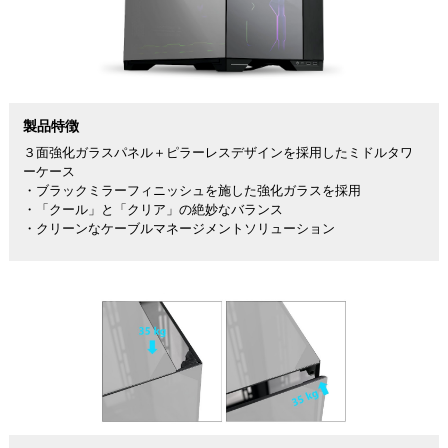
製品特徴
３面強化ガラスパネル＋ピラーレスデザインを採用したミドルタワ
ーケース
・ブラックミラーフィニッシュを施した強化ガラスを採用
・「クール」と「クリア」の絶妙なバランス
・クリーンなケーブルマネージメントソリューション