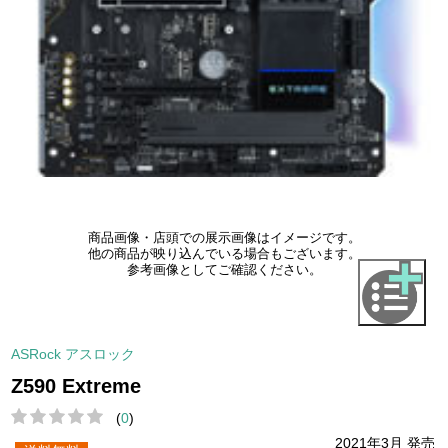
商品画像・店頭での展示画像はイメージです。
他の商品が映り込んでいる場合もございます。
参考画像としてご確認ください。
ASRock アスロック
Z590 Extreme
(
0
)
2021年3月 発売