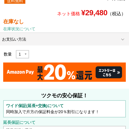
送料無料
¥29,480
ネット価格
（税込）
在庫なし
在庫状況について
お支払い方法
数量
ツクモの安心保証！
ワイド保証(延長+交換)について
同時加入で片方の保証料金が20％割引になります！
延長保証について