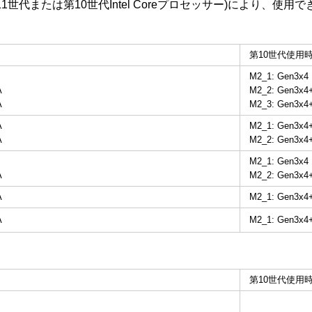
11世代または第10世代Intel Coreプロセッサー)により、使
第10世代使用
M2_1: Gen3x4
A
M2_2: Gen3x4
A
M2_3: Gen3x4
A
M2_1: Gen3x4
A
M2_2: Gen3x4
M2_1: Gen3x4
A
M2_2: Gen3x4
A
M2_1: Gen3x4
A
M2_1: Gen3x4
第10世代使用