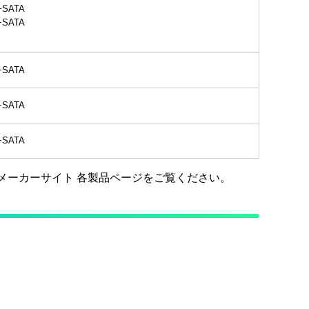
+SATA
+SATA
+SATA
+SATA
+SATA
様はメーカーサイト 各製品ページをご覧ください。