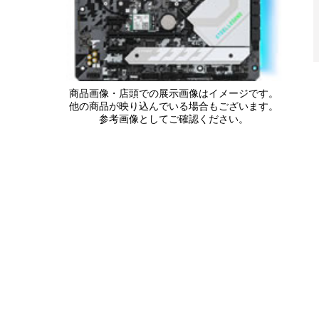
商品画像・店頭での展示画像はイメージです。
他の商品が映り込んでいる場合もございます。
参考画像としてご確認ください。