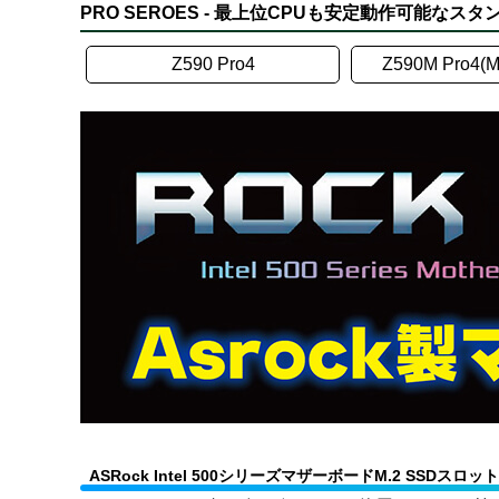
PRO SEROES - 最上位CPUも安定動作可能なス
Z590 Pro4
Z590M Pro4(M
ASRock Intel 500シリーズマザーボードM.2 SSDスロ