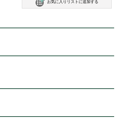
お気に入りリストに追加する