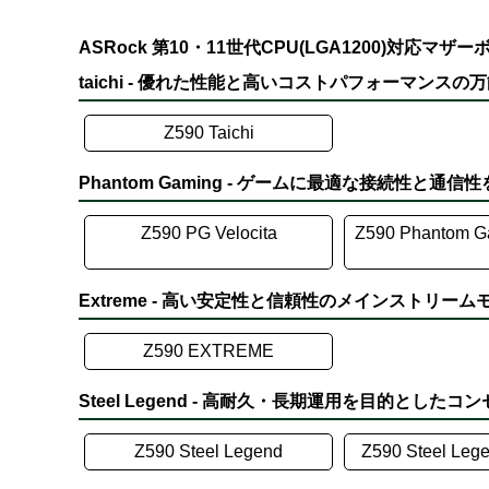
ASRock 第10・11世代CPU(LGA1200)対応マ
taichi - 優れた性能と高いコストパフォーマンスの
Z590 Taichi
Phantom Gaming - ゲームに最適な接続性と通
Z590 PG Velocita
Z590 Phantom G
Extreme - 高い安定性と信頼性のメインストリーム
Z590 EXTREME
Steel Legend - 高耐久・長期運用を目的とした
Z590 Steel Legend
Z590 Steel Leg