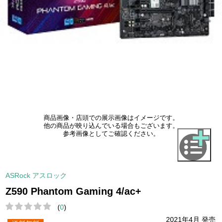
商品画像・店頭での展示画像はイメージです。
他の商品が映り込んでいる場合もございます。
参考画像としてご確認ください。
ASRock アスロック
Z590 Phantom Gaming 4/ac+
(
0
)
2021年4月 発売