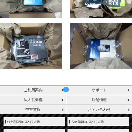
ご利用案内
サポート
法人営業部
店舗情報
中古買取
お問い合わせ
特定商取引に基づく表示
古物営業法に基づく表示