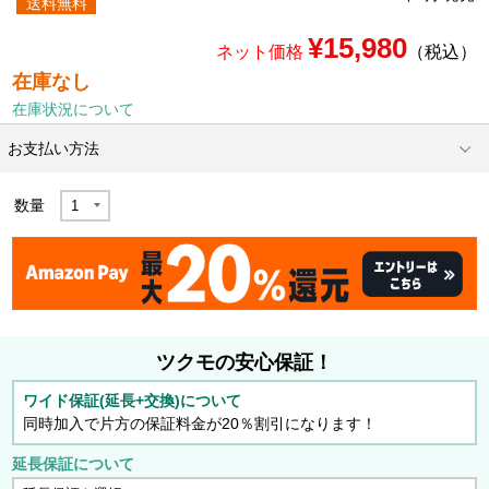
送料無料
¥15,980
ネット価格
（税込）
在庫なし
在庫状況について
お支払い方法
数量
ツクモの安心保証！
ワイド保証(延長+交換)について
同時加入で片方の保証料金が20％割引になります！
延長保証について