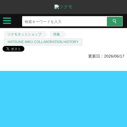
ツクモネットショップ
特集
HATSUNE MIKU COLLABORATION HISTORY
更新日：2026/06/17