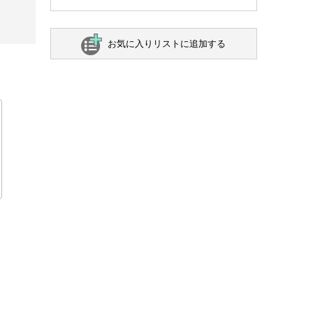
お気に入りリストに追加する