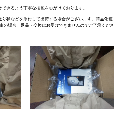
けできるよう丁寧な梱包を心がけております。
送り状などを添付して出荷する場合がございます。商品化粧
理由の場合、返品・交換はお受けできませんのでご了承くださ