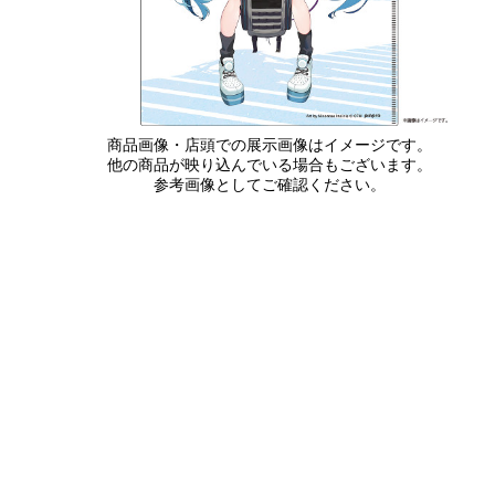
商品画像・店頭での展示画像はイメージです。
他の商品が映り込んでいる場合もございます。
参考画像としてご確認ください。