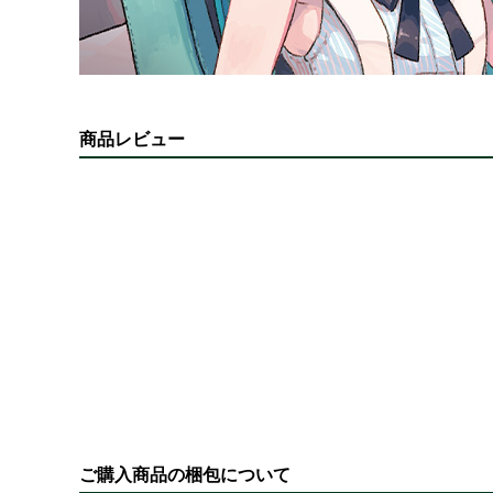
商品レビュー
ご購入商品の梱包について