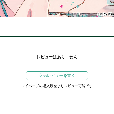
レビューはありません
商品レビューを書く
マイページの購入履歴よりレビュー可能です