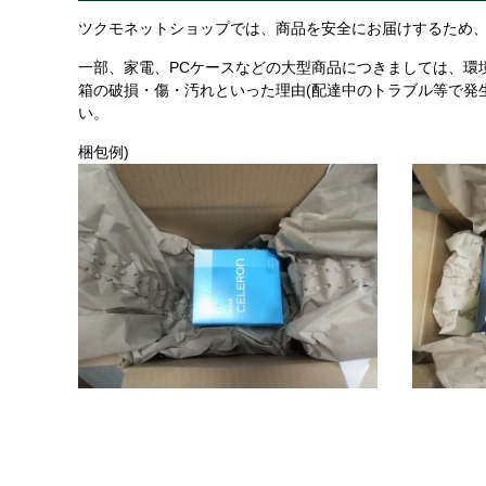
ツクモネットショップでは、商品を安全にお届けするため、
一部、家電、PCケースなどの大型商品につきましては、環
箱の破損・傷・汚れといった理由(配達中のトラブル等で発
い。
梱包例)