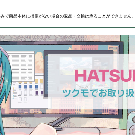
のみで商品本体に損傷がない場合の返品・交換は承ることができません