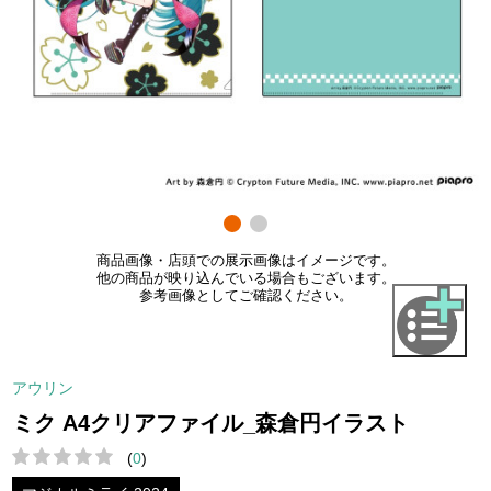
商品画像・店頭での展示画像はイメージです。
他の商品が映り込んでいる場合もございます。
参考画像としてご確認ください。
アウリン
ミク A4クリアファイル_森倉円イラスト
(
0
)