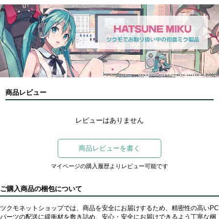
商品レビュー
レビューはありません
商品レビューを書く
マイページの購入履歴よりレビュー可能です
ご購入商品の梱包について
ツクモネットショップでは、商品を安全にお届けするため、精密性の高いPC
パーツの配送に緩衝材を敷き詰め、安心・安全にお届けできるよう丁寧な梱