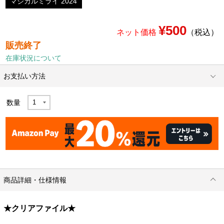
マジカルミライ 2024
¥500
ネット価格
（税込）
販売終了
在庫状況について
お支払い方法
数量
商品詳細・仕様情報
★クリアファイル★