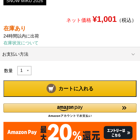
SNOW MIKU 2026
¥1,001
ネット価格
（税込）
在庫あり
24時間以内に出荷
在庫状況について
お支払い方法
数量
カートに入れる