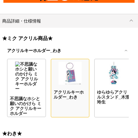
商品詳細・仕様情報
★ミク アクリル商品★
アクリルキーホルダー_わき
アクリルキーホ
ゆらゆらアクリ
ルダー_わき
ルスタンド_木澄
不思議なホシと
玲生
願いのかけら ミ
ク アクリルキー
ホルダー
★わき★