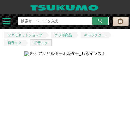
ツクモネットショップ
コラボ商品
キャラクター
初音ミク
初音ミク