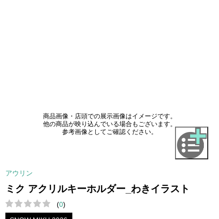
商品画像・店頭での展示画像はイメージです。
他の商品が映り込んでいる場合もございます。
参考画像としてご確認ください。
アウリン
ミク アクリルキーホルダー_わきイラスト
(
0
)