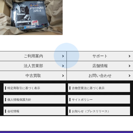
ご利用案内
サポート
法人営業部
店舗情報
中古買取
お問い合わせ
特定商取引に基づく表示
古物営業法に基づく表示
個人情報保護方針
サイトポリシー
会社情報
お知らせ（プレスリリース）