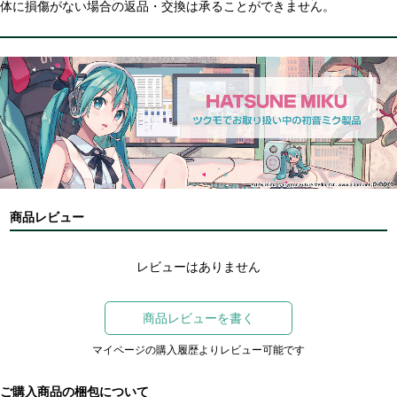
体に損傷がない場合の返品・交換は承ることができません。
商品レビュー
レビューはありません
商品レビューを書く
マイページの購入履歴よりレビュー可能です
ご購入商品の梱包について