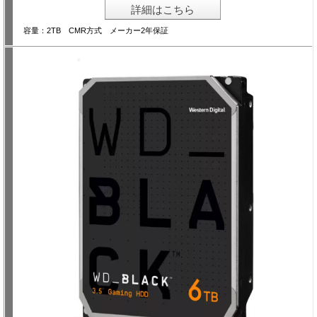
詳細はこちら
容量：2TB CMR方式 メーカー2年保証