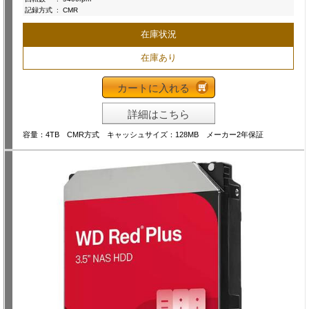
記録方式
:
CMR
在庫状況
在庫あり
カートに入れる
詳細はこちら
容量：4TB CMR方式 キャッシュサイズ：128MB メーカー2年保証