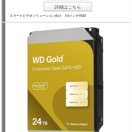
詳細はこちら
スマートビデオソリューション向け 3.5インチHDD