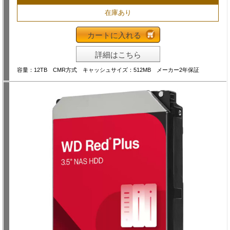
在庫あり
カートに入れる
詳細はこちら
容量：12TB CMR方式 キャッシュサイズ：512MB メーカー2年保証