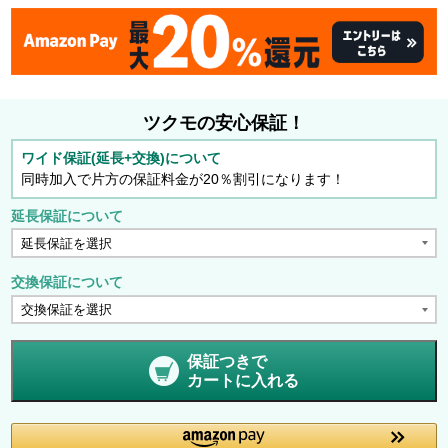
ツクモの安心保証！
ワイド保証(延長+交換)について
同時加入で片方の保証料金が20％割引になります！
延長保証について
交換保証について
保証つきで
カートに入れる