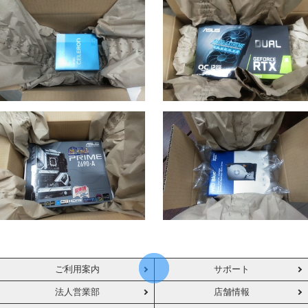
ご利用案内
サポート
法人営業部
店舗情報