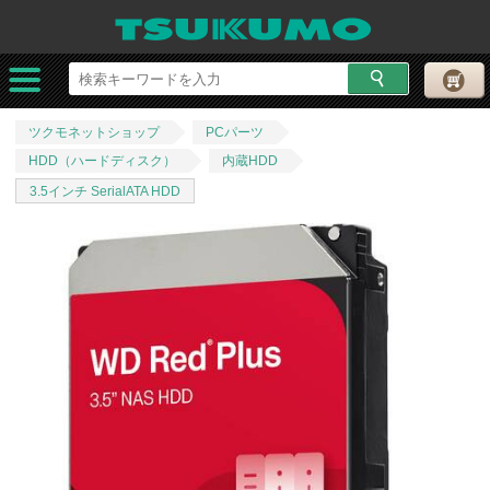
ツクモネットショップ
PCパーツ
HDD（ハードディスク）
内蔵HDD
3.5インチ SerialATA HDD