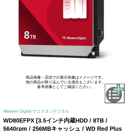
商品画像・店頭での展示画像はイメージです。
他の商品が映り込んでいる場合もございます。
参考画像としてご確認ください。
Western Digital ウエスタンデジタル
WD80EFPX [3.5インチ内蔵HDD / 8TB /
5640rpm / 256MBキャッシュ / WD Red Plus