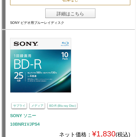
詳細はこちら
SONY ビデオ用ブルーレイディスク
サプライ
メディア
BD-R (Blu-ray Disc)
SONY ソニー
10BNR1VJPS4
¥1,830
ネット価格：
(税込)