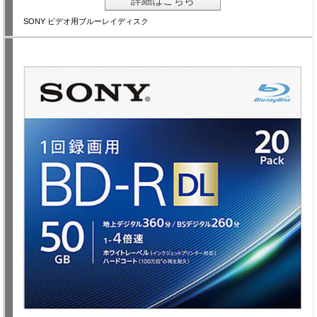
詳細はこちら
SONY ビデオ用ブルーレイディスク