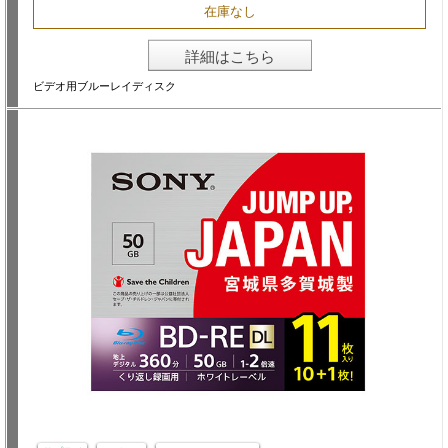
在庫なし
詳細はこちら
ビデオ用ブルーレイディスク