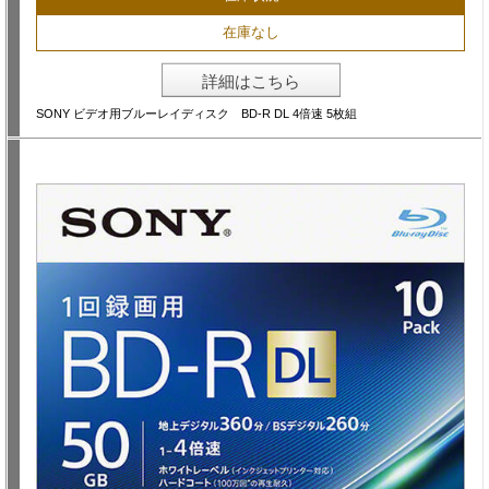
在庫なし
詳細はこちら
SONY ビデオ用ブルーレイディスク BD-R DL 4倍速 5枚組