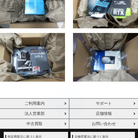
ご利用案内
サポート
法人営業部
店舗情報
中古買取
お問い合わせ
特定商取引に基づく表示
古物営業法に基づく表示