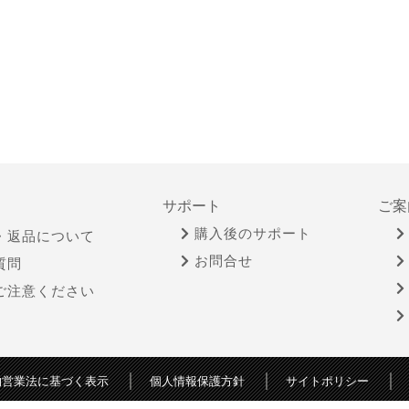
サポート
ご案
購入後のサポート
・返品について
お問合せ
質問
ご注意ください
物営業法に基づく表示
個人情報保護方針
サイトポリシー