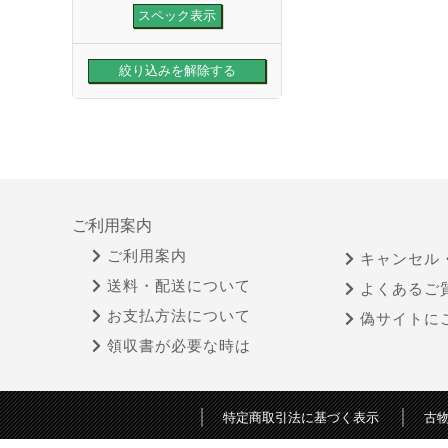
ご利用案内
ご利用案内
キャンセル
送料・配送について
よくあるご
お支払方法について
偽サイトに
領収書が必要な時は
特定商取引法に基づく表示
古