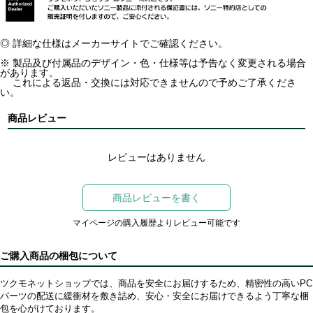
◎ 詳細な仕様はメーカーサイトでご確認ください。
※ 製品及び付属品のデザイン・色・仕様等は予告なく変更される場合
があります。
これによる返品・交換には対応できませんので予めご了承くださ
い。
商品レビュー
レビューはありません
商品レビューを書く
マイページの購入履歴よりレビュー可能です
ご購入商品の梱包について
ツクモネットショップでは、商品を安全にお届けするため、精密性の高いPC
パーツの配送に緩衝材を敷き詰め、安心・安全にお届けできるよう丁寧な梱
包を心がけております。