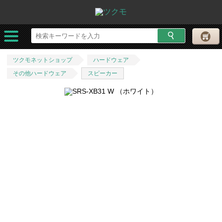
ツクモネットショップ
ハードウェア
その他ハードウェア
スピーカー