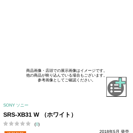
商品画像・店頭での展示画像はイメージです。
他の商品が映り込んでいる場合もございます。
参考画像としてご確認ください。
SONY ソニー
SRS-XB31 W （ホワイト）
(
0
)
2018年5月 発売