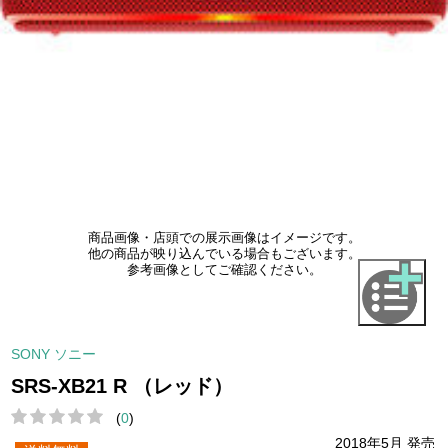
商品画像・店頭での展示画像はイメージです。
他の商品が映り込んでいる場合もございます。
参考画像としてご確認ください。
SONY ソニー
SRS-XB21 R （レッド）
(
0
)
2018年5月 発売