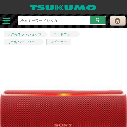
ツクモネットショップ
ハードウェア
その他ハードウェア
スピーカー