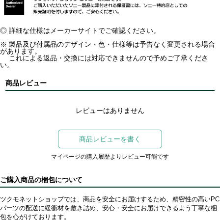
◎ 詳細な仕様はメーカーサイトでご確認ください。
※ 製品及び付属品のデザイン・色・仕様等は予告なく変更される場合
があります。
これによる返品・交換には対応できませんので予めご了承くださ
い。
商品レビュー
レビューはありません
商品レビューを書く
マイページの購入履歴よりレビュー可能です
ご購入商品の梱包について
ツクモネットショップでは、商品を安全にお届けするため、精密性の高いPC
パーツの配送に緩衝材を敷き詰め、安心・安全にお届けできるよう丁寧な梱
包を心がけております。