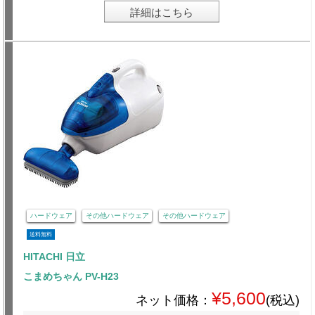
詳細はこちら
ハードウェア
その他ハードウェア
その他ハードウェア
送料無料
HITACHI 日立
こまめちゃん PV-H23
¥5,600
ネット価格：
(税込)