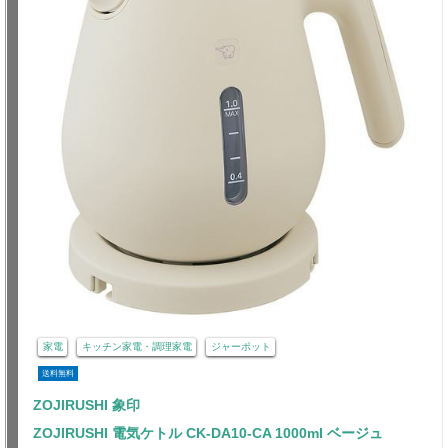
家電
キッチン家電・調理家電
ジャーポット
送料無料
ZOJIRUSHI 象印
ZOJIRUSHI 電気ケトル CK-DA10-CA 1000ml ベージュ