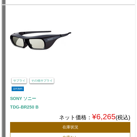
サプライ
その他サプライ
送料無料
SONY ソニー
TDG-BR250 B
¥6,265
ネット価格：
(税込)
在庫状況