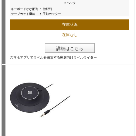
スペック
キーボードかな配列
:
他配列
テープカット機能
:
手動カッター
在庫状況
在庫なし
詳細はこちら
スマホアプリでラベルを編集する家庭向けラベルライター