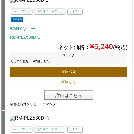
ハードウェア
その他ハードウェア
リモコン
送料無料
SONY ソニー
RM-PLZ530D L
¥5,240
ネット価格：
(税込)
スペック
リモコン種類
:
AV用リモコン
在庫状況
在庫なし
詳細はこちら
学習機能付きリモートコマンダー
ハードウェア
その他ハードウェア
リモコン