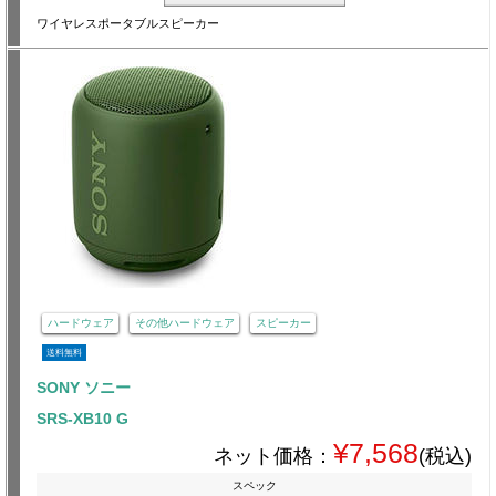
ワイヤレスポータブルスピーカー
ハードウェア
その他ハードウェア
スピーカー
送料無料
SONY ソニー
SRS-XB10 G
¥7,568
ネット価格：
(税込)
スペック