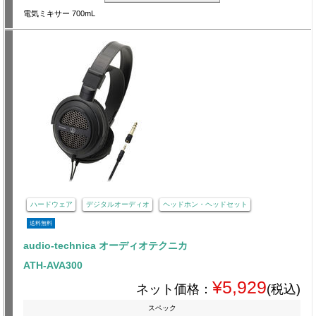
電気ミキサー 700mL
ハードウェア
デジタルオーディオ
ヘッドホン・ヘッドセット
送料無料
audio-technica オーディオテクニカ
ATH-AVA300
¥5,929
ネット価格：
(税込)
スペック