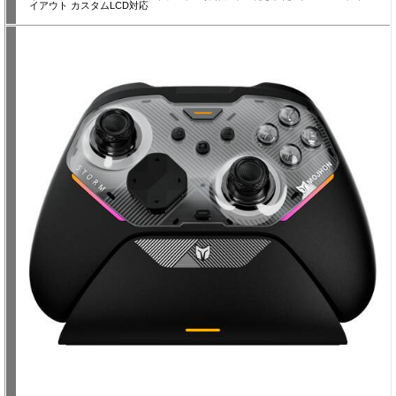
イアウト カスタムLCD対応