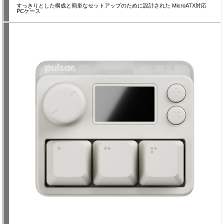
すっきりとした構成と簡単なセットアップのために設計された MicroATX対応
PCケース