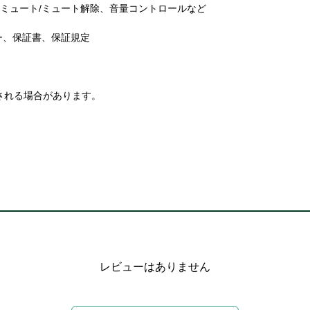
、ミュート/ミュート解除、音量コントロールなど
ーバー、保証書、保証規定
される場合があります。
レビューはありません