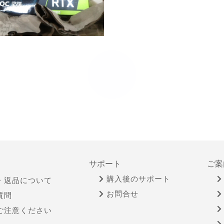
サポート
ご案
購入後のサポート
・返品について
お問合せ
質問
ご注意ください