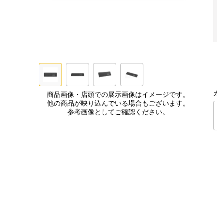
商品画像・店頭での展示画像はイメージです。
他の商品が映り込んでいる場合もございます。
参考画像としてご確認ください。