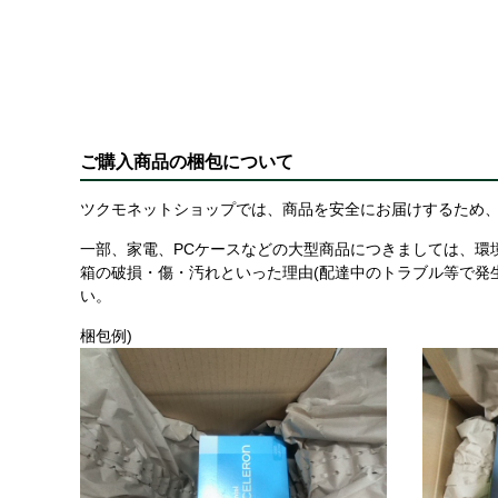
ご購入商品の梱包について
ツクモネットショップでは、商品を安全にお届けするため、
一部、家電、PCケースなどの大型商品につきましては、環
箱の破損・傷・汚れといった理由(配達中のトラブル等で発
い。
梱包例)