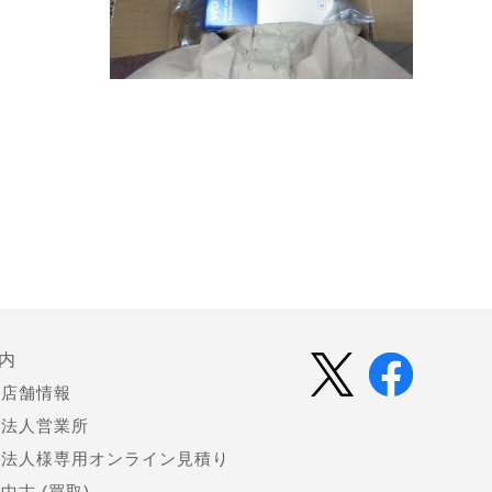
内
店舗情報
法人営業所
法人様専用オンライン見積り