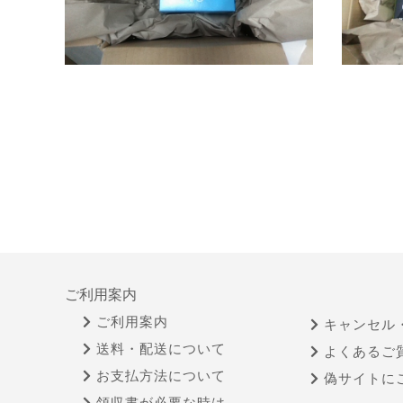
ご利用案内
ご利用案内
キャンセル
送料・配送について
よくあるご
お支払方法について
偽サイトに