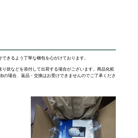
けできるよう丁寧な梱包を心がけております。
送り状などを添付して出荷する場合がございます。商品化粧
理由の場合、返品・交換はお受けできませんのでご了承くださ