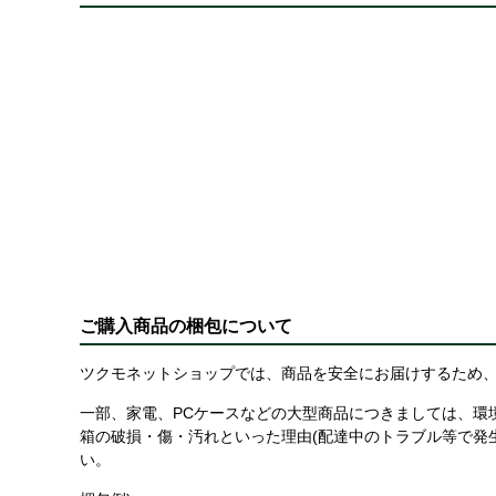
ご購入商品の梱包について
ツクモネットショップでは、商品を安全にお届けするため、
一部、家電、PCケースなどの大型商品につきましては、環
箱の破損・傷・汚れといった理由(配達中のトラブル等で発
い。