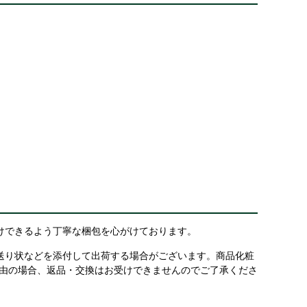
けできるよう丁寧な梱包を心がけております。
送り状などを添付して出荷する場合がございます。商品化粧
理由の場合、返品・交換はお受けできませんのでご了承くださ