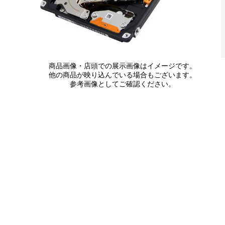
商品画像・店頭での展示画像はイメージです。
他の商品が映り込んでいる場合もございます。
参考画像としてご確認ください。