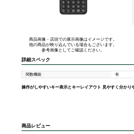
商品画像・店頭での展示画像はイメージです。
他の商品が映り込んでいる場合もございます。
参考画像としてご確認ください。
詳細スペック
関数機能
有
操作がしやすいキー表示とキーレイアウト 見やすく分かり
商品レビュー