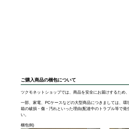
ご購入商品の梱包について
ツクモネットショップでは、商品を安全にお届けするため、
一部、家電、PCケースなどの大型商品につきましては、環
箱の破損・傷・汚れといった理由(配達中のトラブル等で発
い。
梱包例)