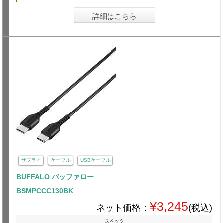
詳細はこちら
サプライ
ケーブル
USBケーブル
BUFFALO バッファロー
BSMPCCC130BK
¥3,245
ネット価格：
(税込)
スペック