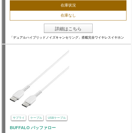
在庫状況
在庫なし
詳細はこちら
「デュアルハイブリッドノイズキャンセリング」搭載完全ワイヤレスイヤホン
サプライ
ケーブル
USBケーブル
BUFFALO バッファロー