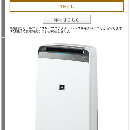
在庫なし
詳細はこちら
高性能なカールツァイスＭＣプロテクター レンズをキズやホコリから守ります
薄型設計で装着時のケラレが発生しません