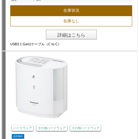
在庫状況
在庫なし
詳細はこちら
USB3.1 Gen1ケーブル（C to C）
ハードウェア
その他ハードウェア
その他ハードウェア
送料無料