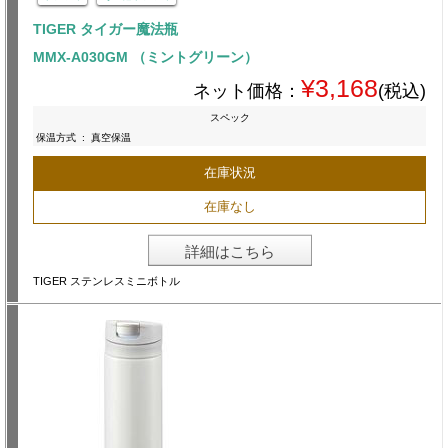
TIGER タイガー魔法瓶
MMX-A030GM （ミントグリーン）
¥3,168
ネット価格：
(税込)
スペック
保温方式
:
真空保温
在庫状況
在庫なし
詳細はこちら
TIGER ステンレスミニボトル