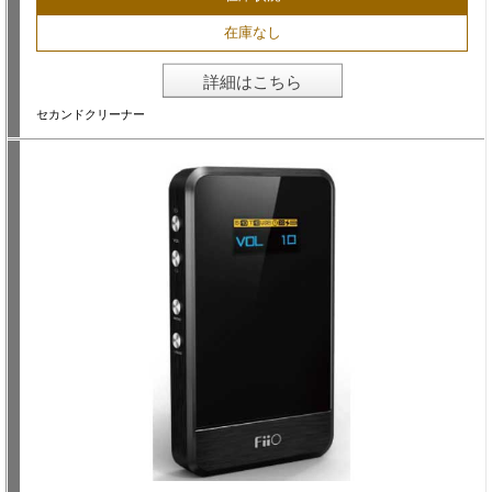
在庫なし
詳細はこちら
セカンドクリーナー