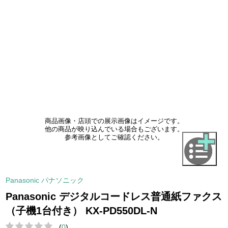
商品画像・店頭での展示画像はイメージです。
他の商品が映り込んでいる場合もございます。
参考画像としてご確認ください。
Panasonic パナソニック
Panasonic デジタルコードレス普通紙ファクス
（子機1台付き） KX-PD550DL-N
(
0
)