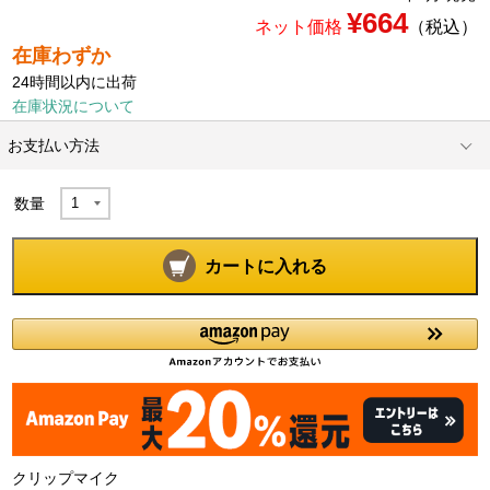
¥664
ネット価格
（税込）
在庫わずか
24時間以内に出荷
在庫状況について
お支払い方法
数量
カートに入れる
クリップマイク