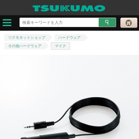
ツクモネットショップ
ハードウェア
その他ハードウェア
マイク