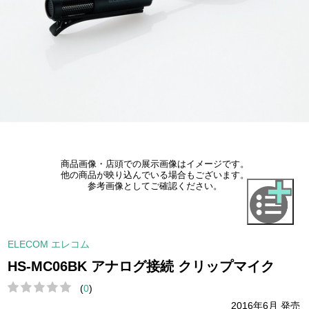
商品画像・店頭での展示画像はイメージです。
他の商品が映り込んでいる場合もございます。
参考画像としてご確認ください。
ELECOM エレコム
HS-MC06BK アナログ接続 クリップマイク
(
0
)
2016年6月 発売