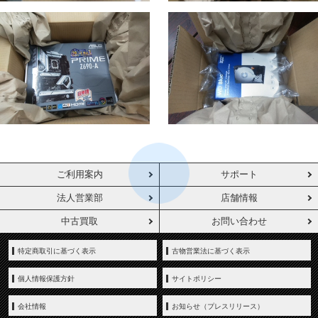
ご利用案内
サポート
法人営業部
店舗情報
中古買取
お問い合わせ
特定商取引に基づく表示
古物営業法に基づく表示
個人情報保護方針
サイトポリシー
会社情報
お知らせ（プレスリリース）