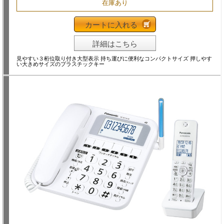
在庫あり
カートに入れる
詳細はこちら
見やすい３桁位取り付き大型表示 持ち運びに便利なコンパクトサイズ 押しやす
い大きめサイズのプラスチックキー