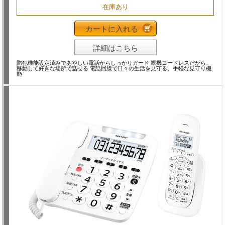
在庫あり
カートに入れる
詳細はこちら
防犯機能設定済みであやしい電話からしっかりガード 親機コードレスだから、
移動して好きな場所で話せる 電話回線で日々の生活を見守る、手軽な見守り機
能