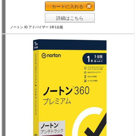
カートに入れる
詳細はこちら
ノートン ID アドバイザー 1年1台版