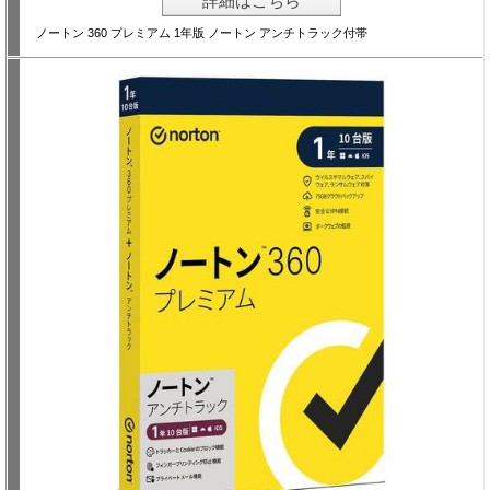
詳細はこちら
ノートン 360 プレミアム 1年版 ノートン アンチトラック付帯