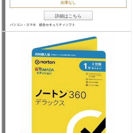
在庫なし
詳細はこちら
パソコン・スマホ 総合セキュリティソフト