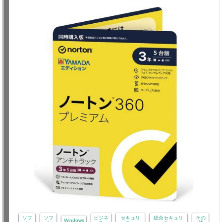
ソフ
ソフ
ビジネ
セキュリ
総合セキュリ
その
Windows