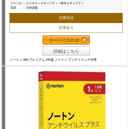
ジャンル
:
ビジネス＞セキュリティ＞総合セキュリティ
言語
:
日本語版
在庫状況
在庫あり
カートに入れる
詳細はこちら
ノートン 360 プレミアム 3年版 ノートン アンチトラック付帯