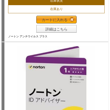
在庫状況
在庫あり
カートに入れる
詳細はこちら
ノートン アンチウイルス プラス