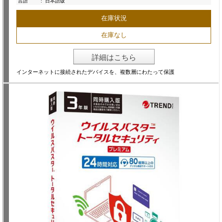
言語
:
日本語版
在庫状況
在庫なし
詳細はこちら
インターネットに接続されたデバイスを、複数層にわたって保護