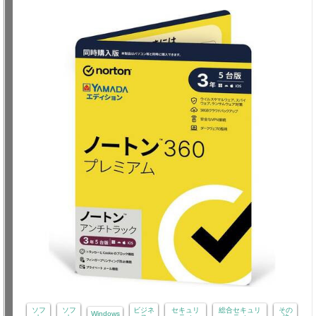
ソフ
ソフ
ビジネ
セキュリ
総合セキュリ
その
Windows