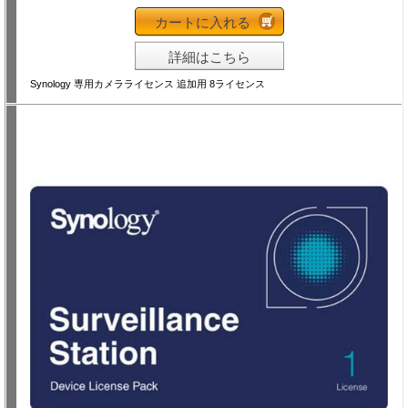
カートに入れる
詳細はこちら
Synology 専用カメラライセンス 追加用 8ライセンス