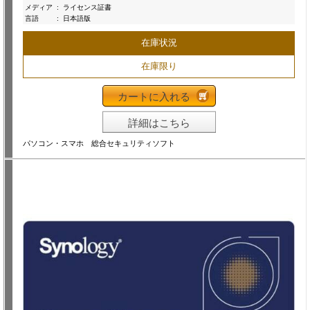
メディア
:
ライセンス証書
言語
:
日本語版
在庫状況
在庫限り
カートに入れる
詳細はこちら
パソコン・スマホ 総合セキュリティソフト