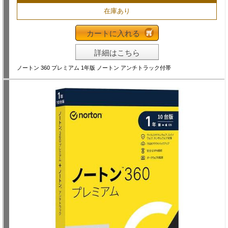
在庫あり
カートに入れる
詳細はこちら
ノートン 360 プレミアム 1年版 ノートン アンチトラック付帯