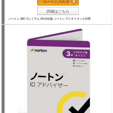
カートに入れる
詳細はこちら
ノートン 360 プレミアム 1年10台版 ノートン アンチトラック付帯