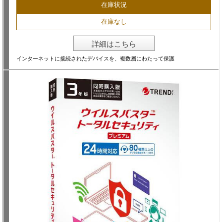
在庫状況
在庫なし
詳細はこちら
インターネットに接続されたデバイスを、複数層にわたって保護