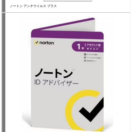
ノートン アンチウイルス プラス