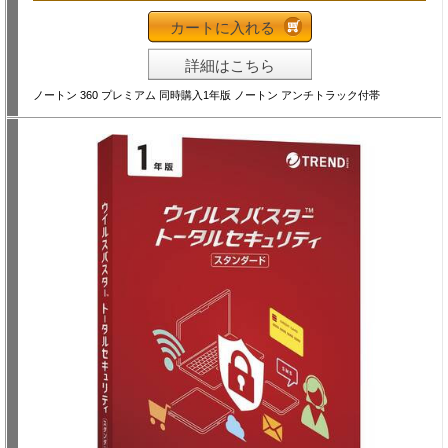
カートに入れる
詳細はこちら
ノートン 360 プレミアム 同時購入1年版 ノートン アンチトラック付帯