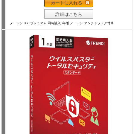
カートに入れる
詳細はこちら
ノートン 360 プレミアム 同時購入3年版 ノートン アンチトラック付帯