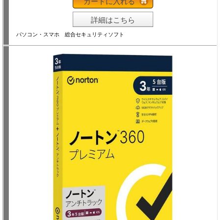
カートに入れる
詳細はこちら
パソコン・スマホ 総合セキュリティソフト