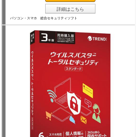
詳細はこちら
パソコン・スマホ 総合セキュリティソフト