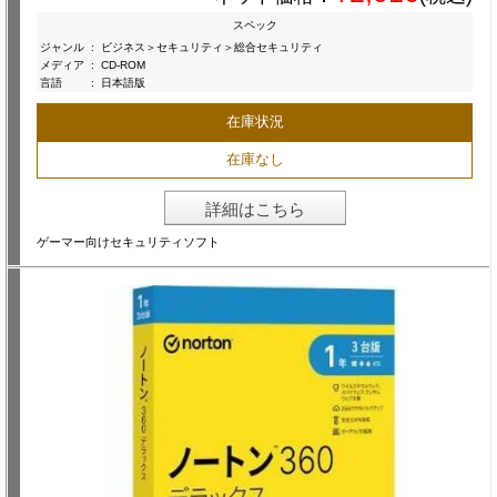
スペック
ジャンル
:
ビジネス＞セキュリティ＞総合セキュリティ
メディア
:
CD-ROM
言語
:
日本語版
在庫状況
在庫なし
詳細はこちら
ゲーマー向けセキュリティソフト