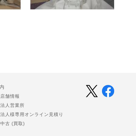
内
店舗情報
法人営業所
法人様専用オンライン見積り
中古 (買取)