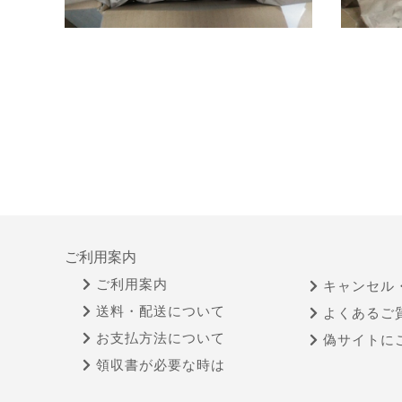
ご利用案内
ご利用案内
キャンセル
送料・配送について
よくあるご
お支払方法について
偽サイトに
領収書が必要な時は