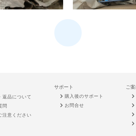
サポート
ご案
購入後のサポート
・返品について
お問合せ
質問
ご注意ください