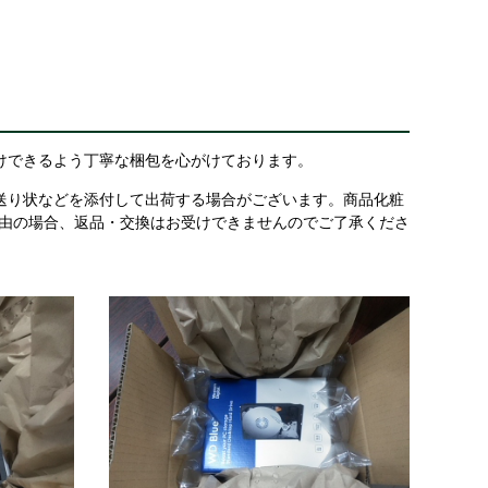
けできるよう丁寧な梱包を心がけております。
送り状などを添付して出荷する場合がございます。商品化粧
理由の場合、返品・交換はお受けできませんのでご了承くださ