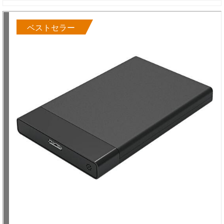
ベストセラー