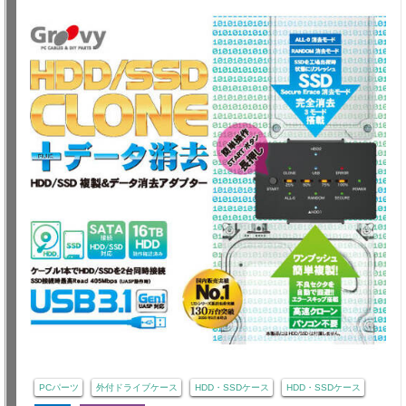
PCパーツ
外付ドライブケース
HDD・SSDケース
HDD・SSDケース