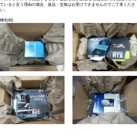
ていると言う理由の場合、返品・交換はお受けできませんのでご了承くださ
い。
梱包例)