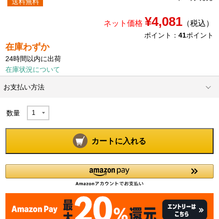
送料無料
¥4,081
ネット価格
（税込）
ポイント：
41
ポイント
在庫わずか
24時間以内に出荷
在庫状況について
お支払い方法
数量
カートに入れる