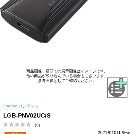
商品画像・店頭での展示画像はイメージです。
他の商品が映り込んでいる場合もございます。
参考画像としてご確認ください。
Logitec ロジテック
LGB-PNV02UC/S
(
0
)
2021年10月 発売