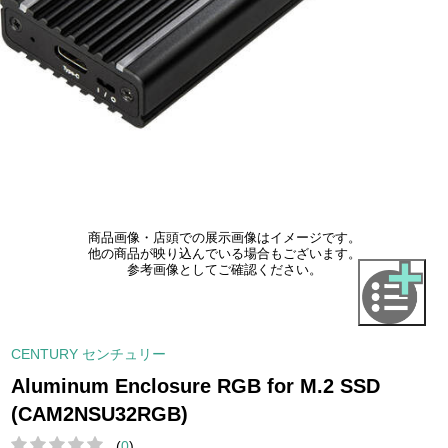
商品画像・店頭での展示画像はイメージです。
他の商品が映り込んでいる場合もございます。
参考画像としてご確認ください。
CENTURY センチュリー
Aluminum Enclosure RGB for M.2 SSD
(CAM2NSU32RGB)
(
0
)