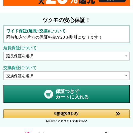
ツクモの安心保証！
ワイド保証(延長+交換)について
同時加入で片方の保証料金が20％割引になります！
延長保証について
交換保証について
保証つきで
カートに入れる