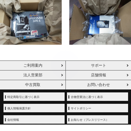
ご利用案内
サポート
法人営業部
店舗情報
中古買取
お問い合わせ
特定商取引に基づく表示
古物営業法に基づく表示
個人情報保護方針
サイトポリシー
会社情報
お知らせ（プレスリリース）