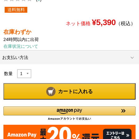
送料無料
¥5,390
ネット価格
（税込）
在庫わずか
24時間以内に出荷
在庫状況について
お支払い方法
数量
カートに入れる