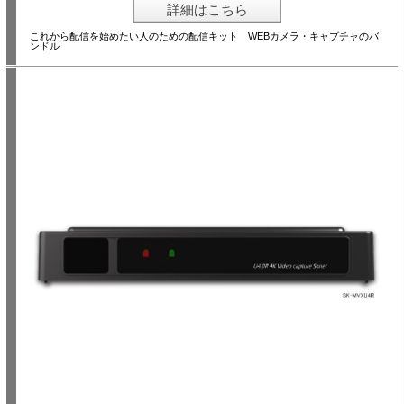
詳細はこちら
これから配信を始めたい人のための配信キット WEBカメラ・キャプチャのバ
ンドル