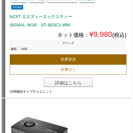
送料無料
NZXT エヌズィーエックスティー
SIGNAL 4K30 ST-SESC1-WW
¥9,980
ネット価格：
(税込)
スペック
接続
:
USB
在庫状況
在庫なし
詳細はこちら
USB接続キャプチャユニット