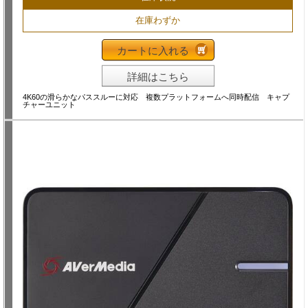
在庫わずか
カートに入れる
詳細はこちら
4K60の滑らかなパススルーに対応 複数プラットフォームへ同時配信 キャプ
チャーユニット