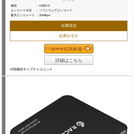
接続
:
USB3.0
エンコード方式
:
ソフトウェアエンコード
最大ビットレート
:
30Mbps
在庫状況
在庫わずか
カートに入れる
詳細はこちら
USB接続キャプチャユニット