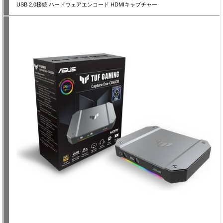
USB 2.0接続 ハードウェアエンコード HDMIキャプチャー