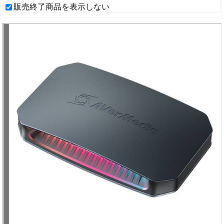
販売終了商品を表示しない