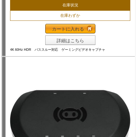
在庫状況
在庫わずか
カートに入れる
詳細はこちら
4K 60Hz HDR パススルー対応 ゲーミングビデオキャプチャ