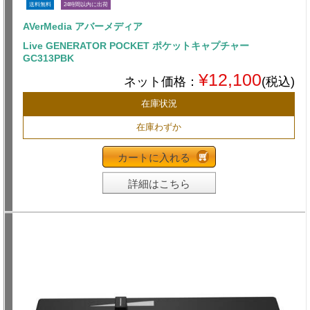
送料無料
24時間以内に出荷
AVerMedia アバーメディア
Live GENERATOR POCKET ポケットキャプチャー
GC313PBK
¥12,100
ネット価格：
(税込)
在庫状況
在庫わずか
カートに入れる
詳細はこちら