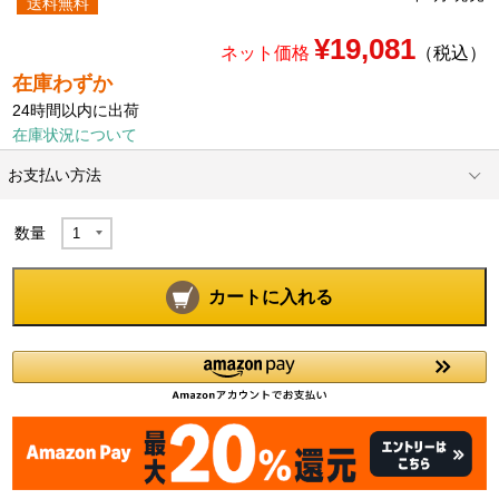
送料無料
¥19,081
ネット価格
（税込）
在庫わずか
24時間以内に出荷
在庫状況について
お支払い方法
数量
カートに入れる