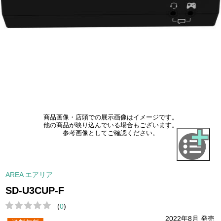
商品画像・店頭での展示画像はイメージです。
他の商品が映り込んでいる場合もございます。
参考画像としてご確認ください。
AREA エアリア
SD-U3CUP-F
(
0
)
2022年8月 発売