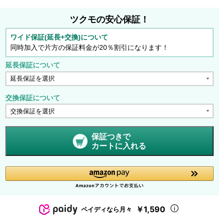
ツクモの安心保証！
ワイド保証(延長+交換)について
同時加入で片方の保証料金が20％割引になります！
延長保証について
交換保証について
保証つきで
カートに入れる
￥1,590
ペイディなら月々